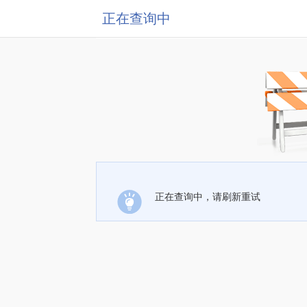
正在查询中
正在查询中，请刷新重试