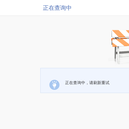
正在查询中
正在查询中，请刷新重试