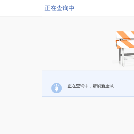
正在查询中
正在查询中，请刷新重试