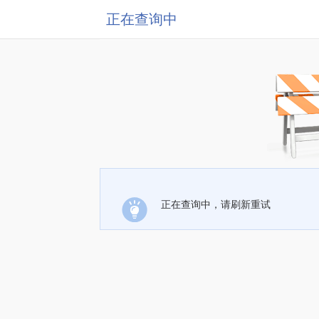
正在查询中
正在查询中，请刷新重试