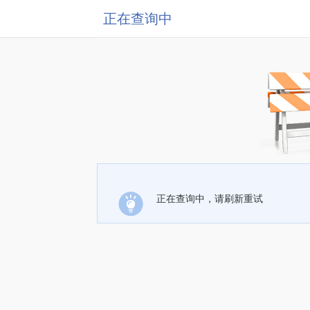
正在查询中
正在查询中，请刷新重试