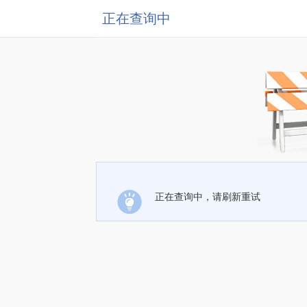
正在查询中
正在查询中，请刷新重试